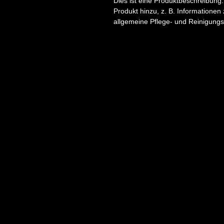
Dies ist eine Produktbeschreibung
Produkt hinzu, z. B. Informationen
allgemeine Pflege- und Reinigungs